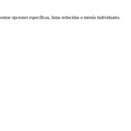
ostrar opciones específicas, listas reducidas o menús individuales.