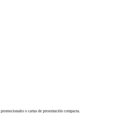
 promocionales o cartas de presentación compacta.