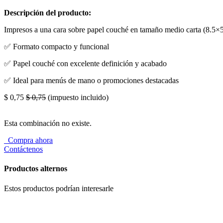
Descripción del producto:
Impresos a una cara sobre papel couché en tamaño medio carta (8.5×5.5″
✅ Formato compacto y funcional
✅ Papel couché con excelente definición y acabado
✅ Ideal para menús de mano o promociones destacadas
$
0,75
$
0,75
(impuesto incluido)
Esta combinación no existe.
Compra ahora
Contáctenos
Productos alternos
Estos productos podrían interesarle