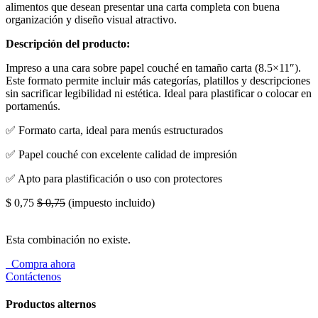
alimentos que desean presentar una carta completa con buena
organización y diseño visual atractivo.
Descripción del producto:
Impreso a una cara sobre papel couché en tamaño carta (8.5×11″).
Este formato permite incluir más categorías, platillos y descripciones
sin sacrificar legibilidad ni estética. Ideal para plastificar o colocar en
portamenús.
✅ Formato carta, ideal para menús estructurados
✅ Papel couché con excelente calidad de impresión
✅ Apto para plastificación o uso con protectores
$
0,75
$
0,75
(impuesto incluido)
Esta combinación no existe.
Compra ahora
Contáctenos
Productos alternos