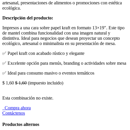
artesanal, presentaciones de alimentos o promociones con estética
ecológica.
Descripción del producto:
Impresos a una cara sobre papel kraft en formato 13×19″. Este tipo
de mantel combina funcionalidad con una imagen natural y
distintiva. Ideal para negocios que desean proyectar un concepto
ecológico, artesanal o minimalista en su presentación de mesa.
✅ Papel kraft con acabado rústico y elegante
✅ Excelente opción para menús, branding o actividades sobre mesa
✅ Ideal para consumo masivo o eventos temáticos
$
1,60
$
1,60
(impuesto incluido)
Esta combinación no existe.
Compra ahora
Contáctenos
Productos alternos