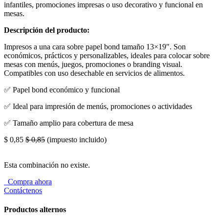
infantiles, promociones impresas o uso decorativo y funcional en
mesas.
Descripción del producto:
Impresos a una cara sobre papel bond tamaño 13×19″. Son
económicos, prácticos y personalizables, ideales para colocar sobre
mesas con menús, juegos, promociones o branding visual.
Compatibles con uso desechable en servicios de alimentos.
✅ Papel bond económico y funcional
✅ Ideal para impresión de menús, promociones o actividades
✅ Tamaño amplio para cobertura de mesa
$
0,85
$
0,85
(impuesto incluido)
Esta combinación no existe.
Compra ahora
Contáctenos
Productos alternos