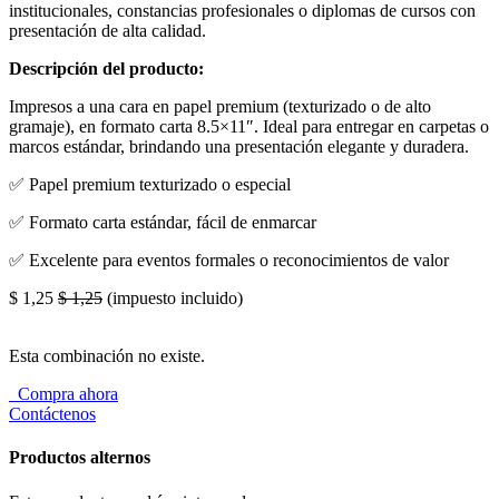
institucionales, constancias profesionales o diplomas de cursos con
presentación de alta calidad.
Descripción del producto:
Impresos a una cara en papel premium (texturizado o de alto
gramaje), en formato carta 8.5×11″. Ideal para entregar en carpetas o
marcos estándar, brindando una presentación elegante y duradera.
✅ Papel premium texturizado o especial
✅ Formato carta estándar, fácil de enmarcar
✅ Excelente para eventos formales o reconocimientos de valor
$
1,25
$
1,25
(impuesto incluido)
Esta combinación no existe.
Compra ahora
Contáctenos
Productos alternos